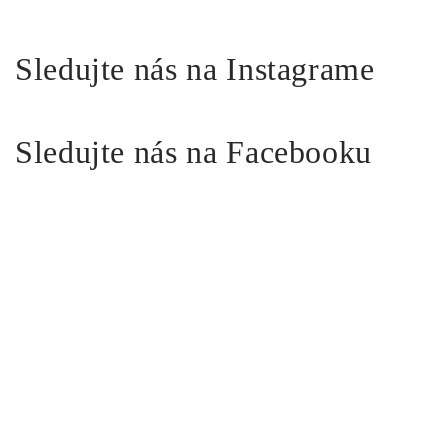
Sledujte nás na Instagrame
Sledujte nás na Facebooku