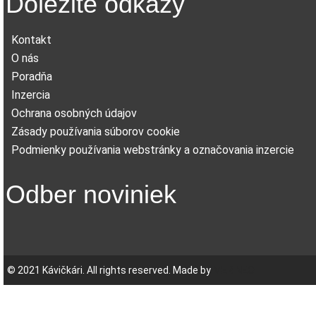
Dôležité odkazy
Kontakt
O nás
Poradňa
Inzercia
Ochrana osobných údajov
Zásady používania súborov cookie
Podmienky používania webstránky a označovania inzercie
Odber noviniek
© 2021 Kávičkári. All rights reserved. Made by
MERINEO