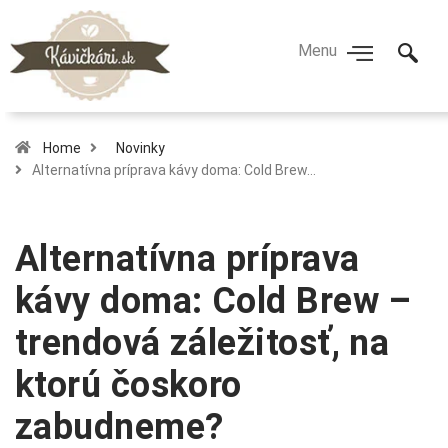
Home
Novinky
Alternatívna príprava kávy doma: Cold Brew…
Alternatívna príprava
kávy doma: Cold Brew –
trendová záležitosť, na
ktorú čoskoro
zabudneme?