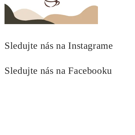
Sledujte nás na Instagrame
Sledujte nás na Facebooku