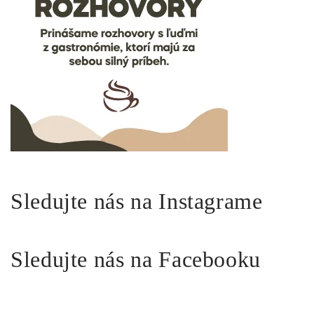
Sledujte nás na Instagrame
Sledujte nás na Facebooku