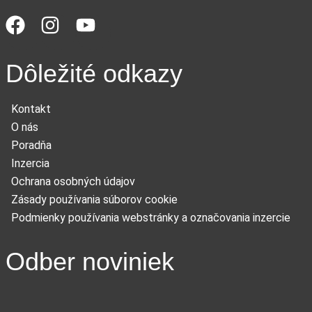
Dôležité odkazy
Kontakt
O nás
Poradňa
Inzercia
Ochrana osobných údajov
Zásady používania súborov cookie
Podmienky používania webstránky a označovania inzercie
Odber noviniek