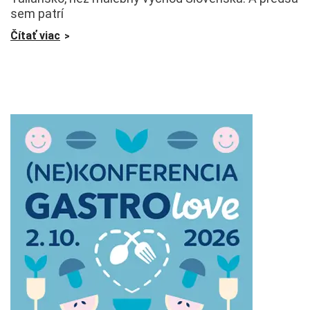
sem patrí
Čítať viac