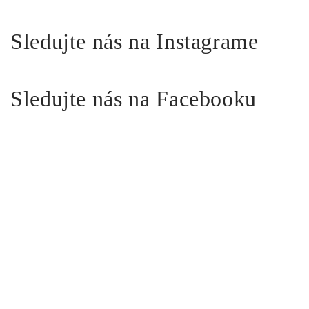
Sledujte nás na Instagrame
Sledujte nás na Facebooku