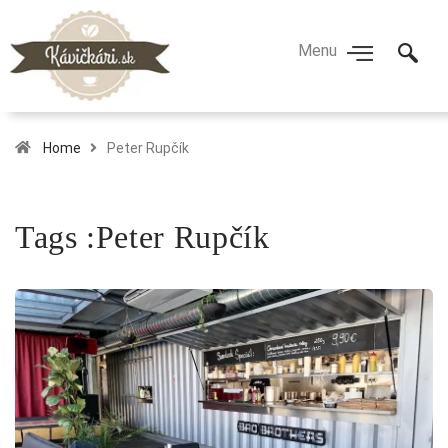
Home
Peter Rupčík
Tags :Peter Rupčík