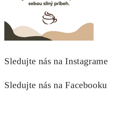
Sledujte nás na Instagrame
Sledujte nás na Facebooku