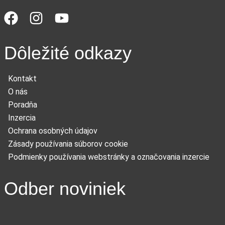
Dôležité odkazy
Kontakt
O nás
Poradňa
Inzercia
Ochrana osobných údajov
Zásady používania súborov cookie
Podmienky používania webstránky a označovania inzercie
Odber noviniek