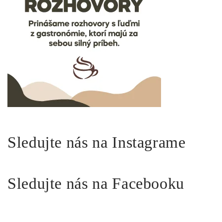
Sledujte nás na Instagrame
Sledujte nás na Facebooku