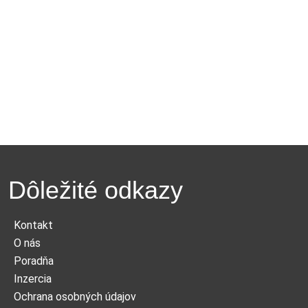
Dôležité odkazy
Kontakt
O nás
Poradňa
Inzercia
Ochrana osobných údajov