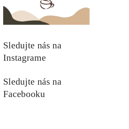
Sledujte nás na
Instagrame
Sledujte nás na
Facebooku