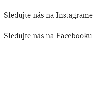
Sledujte nás na Instagrame
Sledujte nás na Facebooku