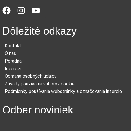
Dôležité odkazy
Kontakt
O nás
Poradňa
Inzercia
Ochrana osobných údajov
Zásady používania súborov cookie
Podmienky používania webstránky a označovania inzercie
Odber noviniek