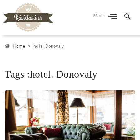
Home
hotel. Donovaly
Tags :hotel. Donovaly