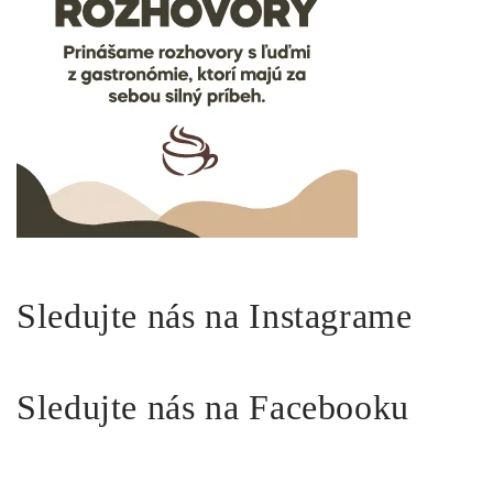
Sledujte nás na Instagrame
Sledujte nás na Facebooku