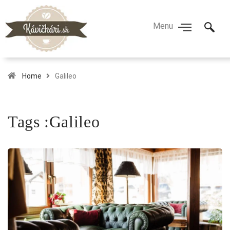
Home
Galileo
Tags :Galileo