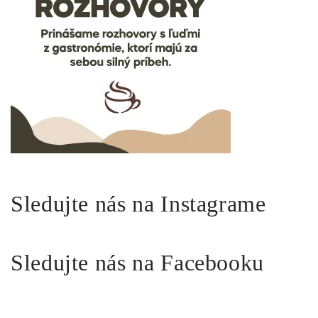
Sledujte nás na Instagrame
Sledujte nás na Facebooku