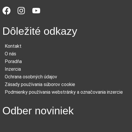
Dôležité odkazy
Kontakt
O nás
Poradňa
Inzercia
Ochrana osobných údajov
Zásady používania súborov cookie
Podmienky používania webstránky a označovania inzercie
Odber noviniek