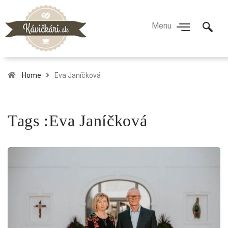
Home
Eva Janíčková
Tags :Eva Janíčková