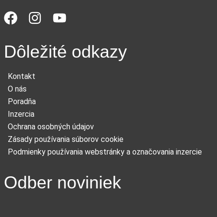
Dôležité odkazy
Kontakt
O nás
Poradňa
Inzercia
Ochrana osobných údajov
Zásady používania súborov cookie
Podmienky používania webstránky a označovania inzercie
Odber noviniek