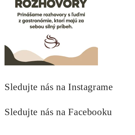
Sledujte nás na Instagrame
Sledujte nás na Facebooku