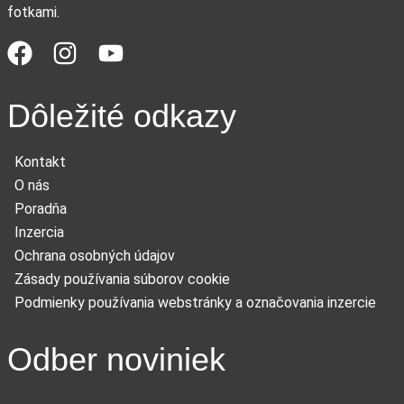
fotkami.
Dôležité odkazy
Kontakt
O nás
Poradňa
Inzercia
Ochrana osobných údajov
Zásady používania súborov cookie
Podmienky používania webstránky a označovania inzercie
Odber noviniek