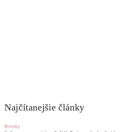
Najčítanejšie články
Novinky