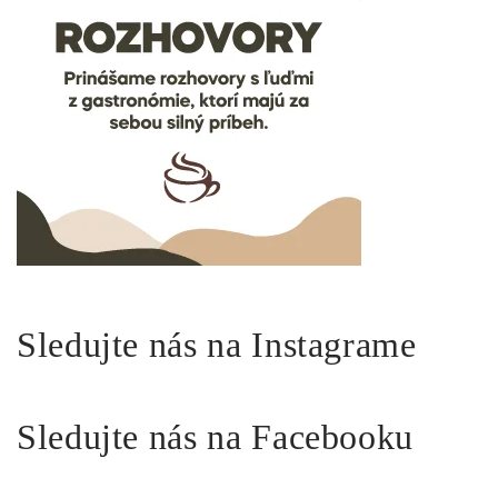
Sledujte nás na Instagrame
Sledujte nás na Facebooku