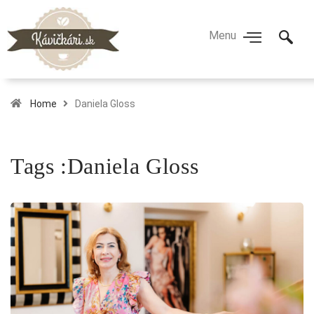
Home
Daniela Gloss
Tags :Daniela Gloss