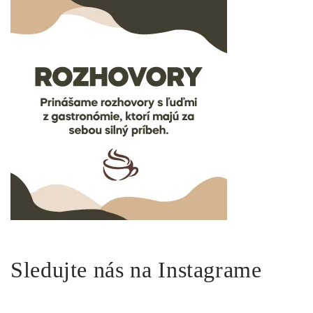
Sledujte nás na Instagrame