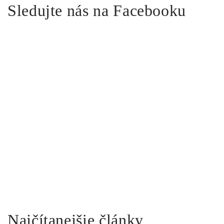
Sledujte nás na Facebooku
Najčítanejšie články