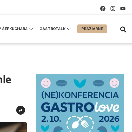
Y ŠÉFKUCHÁRA
GASTROTALK
PRAŽIARNE
hle