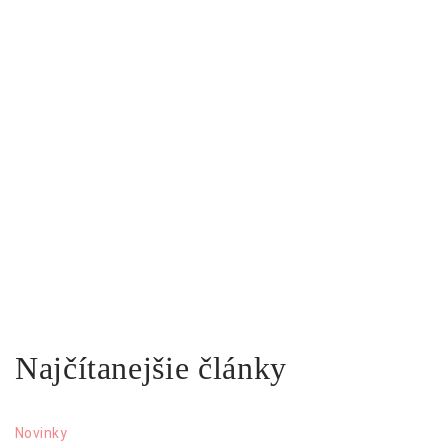
Najčítanejšie články
Novinky