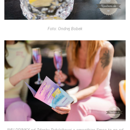
Foto: Ondrej Bobek