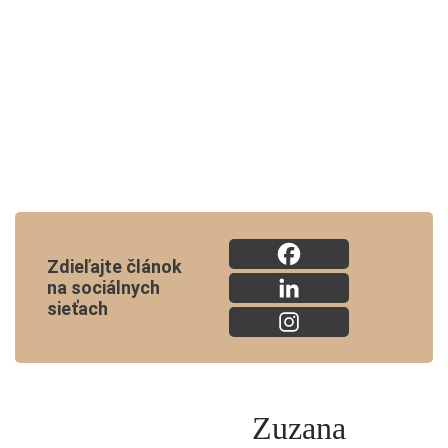
Zdieľajte článok
na sociálnych
sieťach
Zuzana