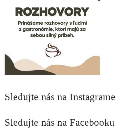
Sledujte nás na Instagrame
Sledujte nás na Facebooku