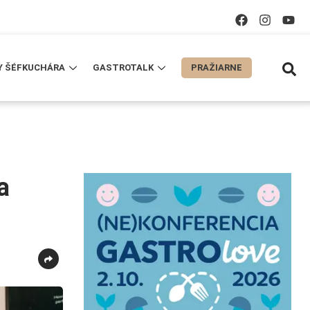
Y ŠÉFKUCHÁRA
GASTROTALK
PRAŽIARNE
a