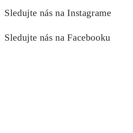
Sledujte nás na Instagrame
Sledujte nás na Facebooku