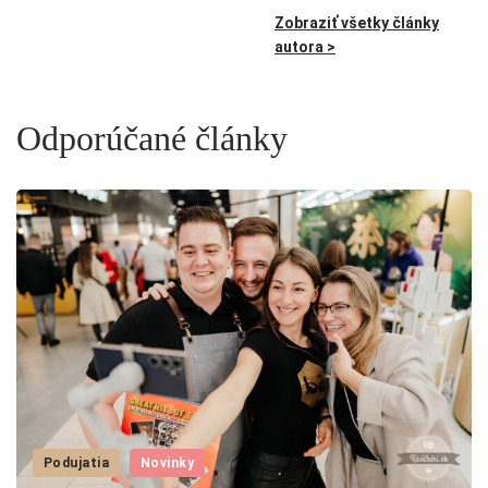
Zobraziť všetky články
autora >
Odporúčané články
Podujatia
Novinky