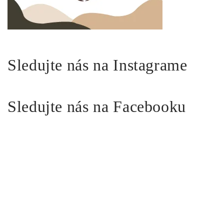
Sledujte nás na Instagrame
Sledujte nás na Facebooku