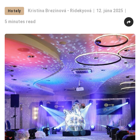
Kristína Brezinová - Ridekyová
12. júna 2025
Hotely
5 minutes read