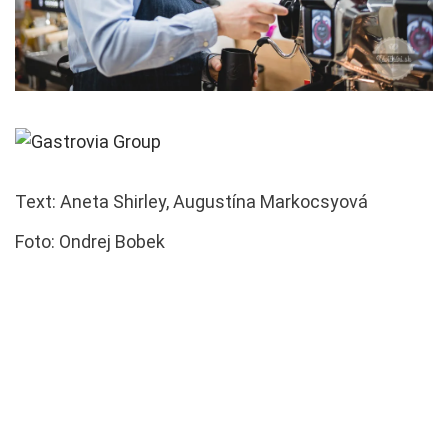
Text: Aneta Shirley, Augustína Markocsyová
Foto: Ondrej Bobek