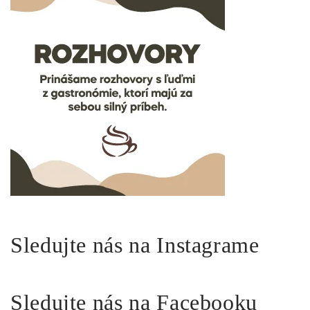
Sledujte nás na Instagrame
Sledujte nás na Facebooku