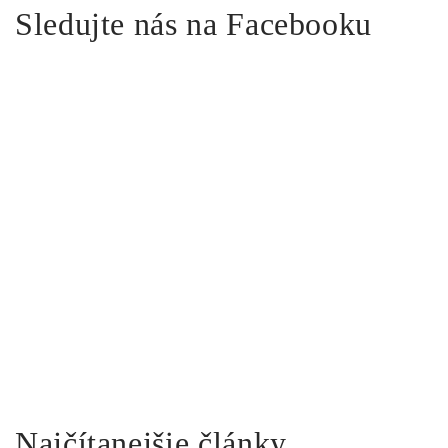
Sledujte nás na Facebooku
Najčítanejšie články