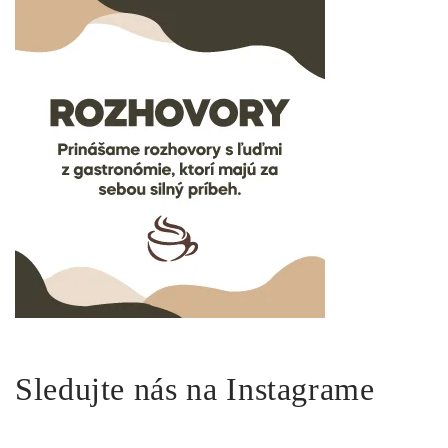
Sledujte nás na Instagrame