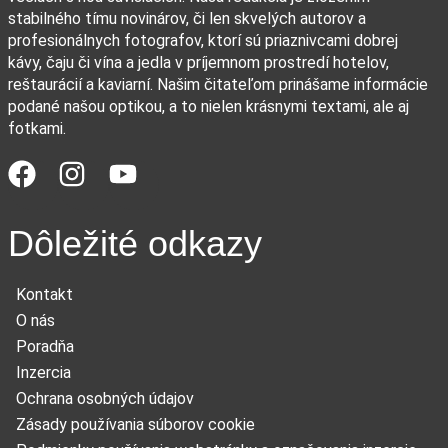
stabilného tímu novinárov, či len skvelých autorov a
profesionálnych fotografov, ktorí sú priaznivcami dobrej
kávy, čaju či vína a jedla v príjemnom prostredí hotelov,
reštaurácií a kaviarní. Našim čitateľom prinášame informácie
podané našou optikou, a to nielen krásnymi textami, ale aj
fotkami.
Dôležité odkazy
Kontakt
O nás
Poradňa
Inzercia
Ochrana osobných údajov
Zásady používania súborov cookie