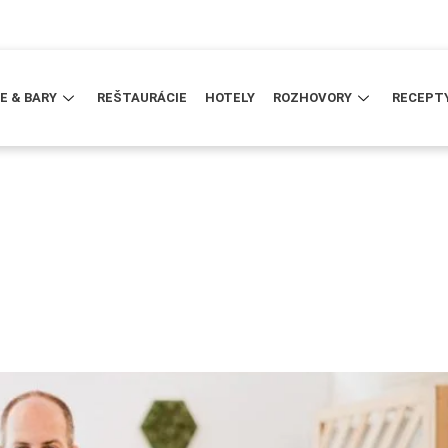
E & BARY
REŠTAURÁCIE
HOTELY
ROZHOVORY
RECEPT