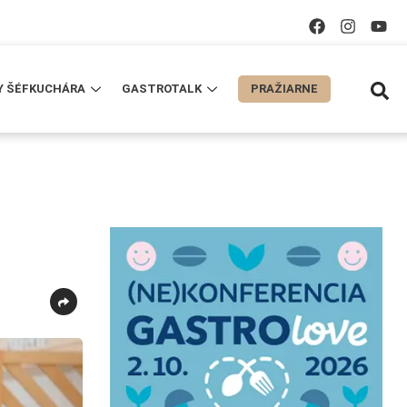
Y ŠÉFKUCHÁRA
GASTROTALK
PRAŽIARNE