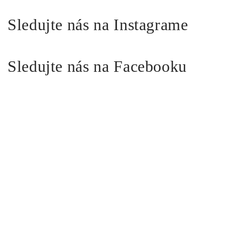
Sledujte nás na Instagrame
Sledujte nás na Facebooku