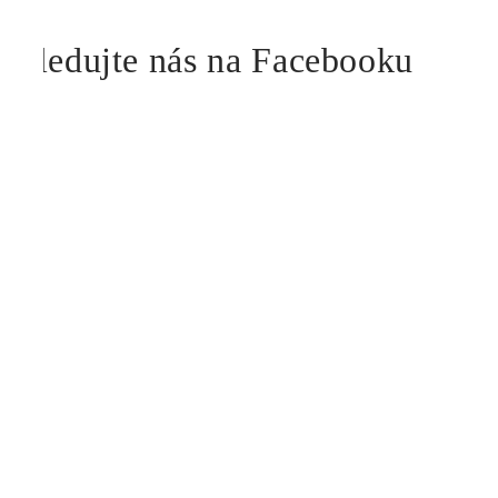
Sledujte nás na Facebooku