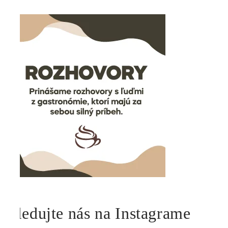
Sledujte nás na Instagrame