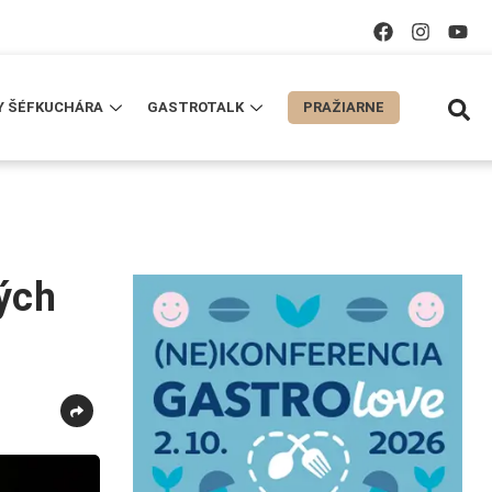
Y ŠÉFKUCHÁRA
GASTROTALK
PRAŽIARNE
ých