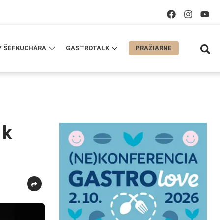
Y ŠÉFKUCHÁRA
GASTROTALK
PRAŽIARNE
 k