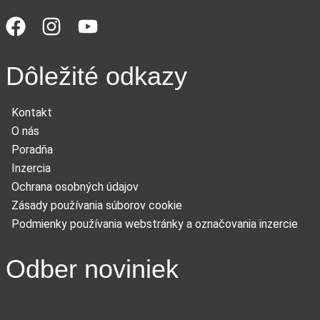
Dôležité odkazy
Kontakt
O nás
Poradňa
Inzercia
Ochrana osobných údajov
Zásady používania súborov cookie
Podmienky používania webstránky a označovania inzercie
Odber noviniek