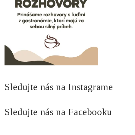
Sledujte nás na Instagrame
Sledujte nás na Facebooku