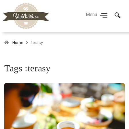
Home
terasy
Tags :terasy