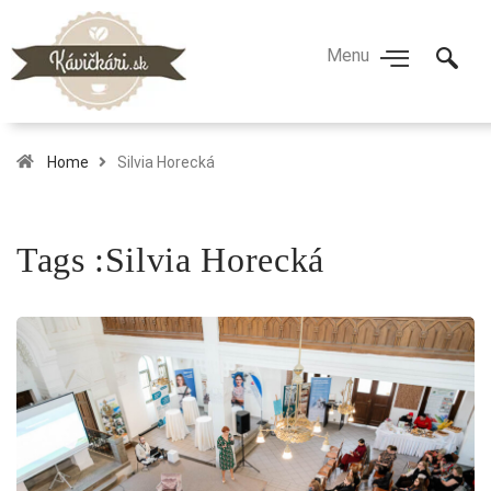
Home
Silvia Horecká
Tags :Silvia Horecká