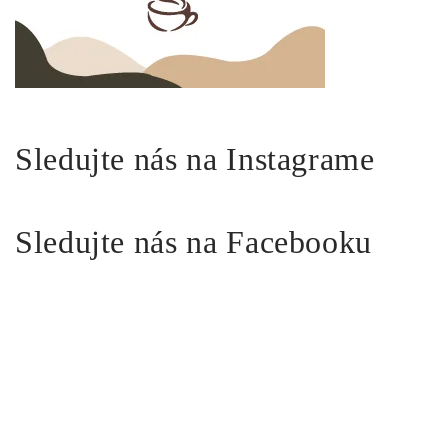
Sledujte nás na Instagrame
Sledujte nás na Facebooku