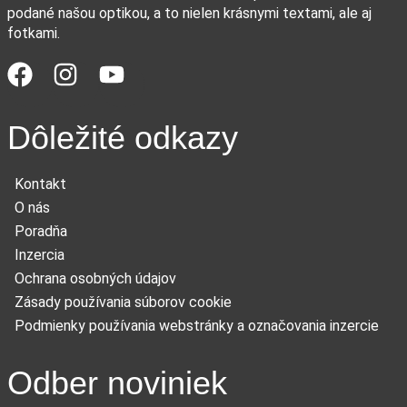
podané našou optikou, a to nielen krásnymi textami, ale aj
fotkami.
Dôležité odkazy
Kontakt
O nás
Poradňa
Inzercia
Ochrana osobných údajov
Zásady používania súborov cookie
Podmienky používania webstránky a označovania inzercie
Odber noviniek