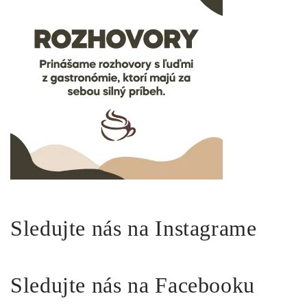
Sledujte nás na Instagrame
Sledujte nás na Facebooku