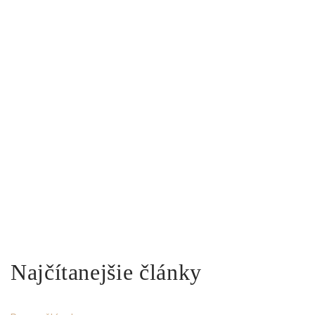
Najčítanejšie články