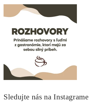
Sledujte nás na Instagrame