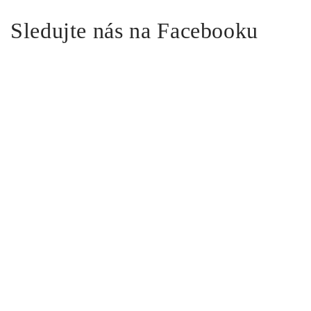
Sledujte nás na Facebooku