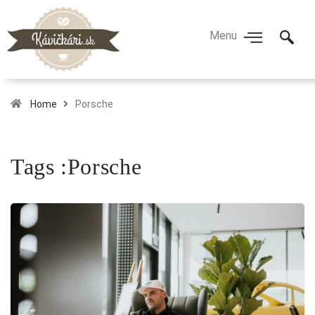
Home
Porsche
Tags :Porsche