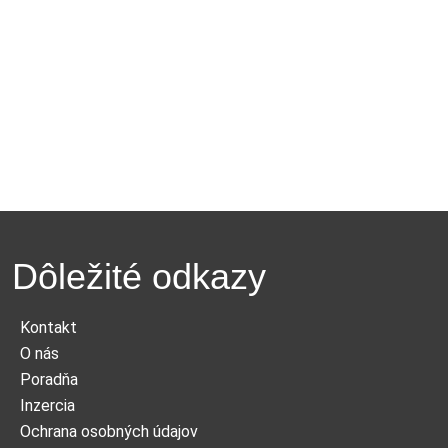
Dôležité odkazy
Kontakt
O nás
Poradňa
Inzercia
Ochrana osobných údajov