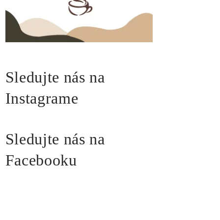
Sledujte nás na
Instagrame
Sledujte nás na
Facebooku