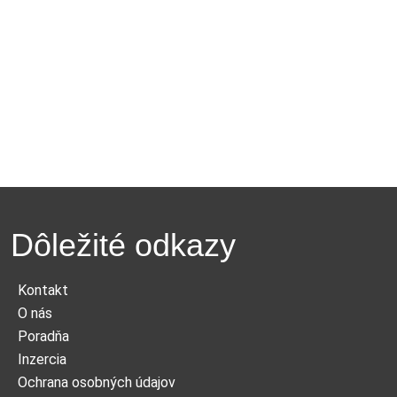
Dôležité odkazy
Kontakt
O nás
Poradňa
Inzercia
Ochrana osobných údajov