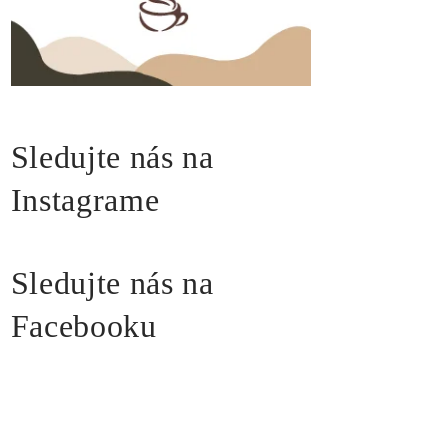
Sledujte nás na
Instagrame
Sledujte nás na
Facebooku