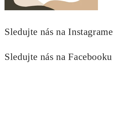
Sledujte nás na Instagrame
Sledujte nás na Facebooku