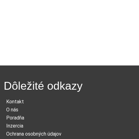
Dôležité odkazy
Kontakt
O nás
Poradňa
Inzercia
Ochrana osobných údajov