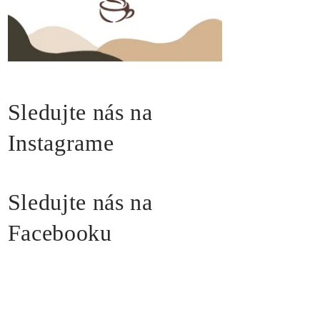
Sledujte nás na
Instagrame
Sledujte nás na
Facebooku