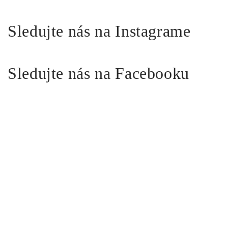
Sledujte nás na Instagrame
Sledujte nás na Facebooku