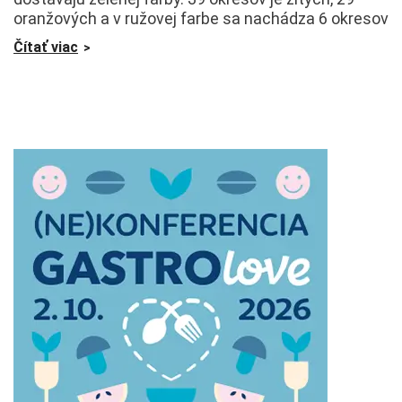
oranžových a v ružovej farbe sa nachádza 6 okresov
Čítať viac