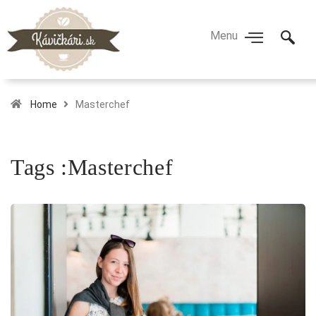
Home
Masterchef
Tags :Masterchef