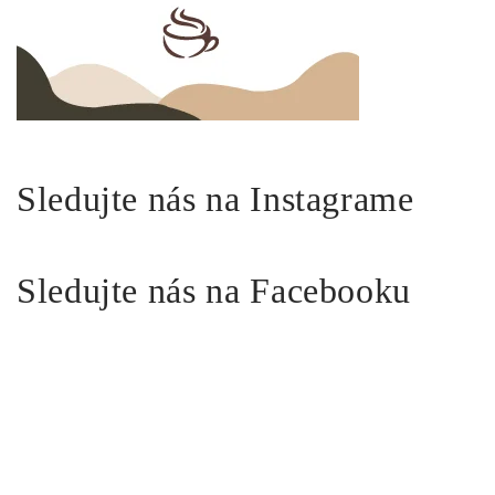
Sledujte nás na Instagrame
Sledujte nás na Facebooku