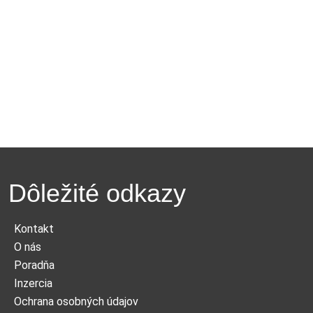
Dôležité odkazy
Kontakt
O nás
Poradňa
Inzercia
Ochrana osobných údajov