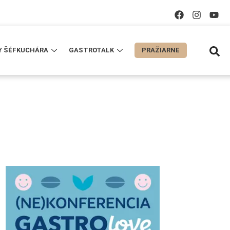
Y ŠÉFKUCHÁRA
GASTROTALK
PRAŽIARNE