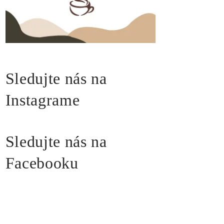
Sledujte nás na
Instagrame
Sledujte nás na
Facebooku