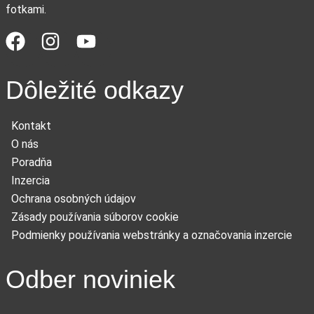
fotkami.
Dôležité odkazy
Kontakt
O nás
Poradňa
Inzercia
Ochrana osobných údajov
Zásady používania súborov cookie
Podmienky používania webstránky a označovania inzercie
Odber noviniek