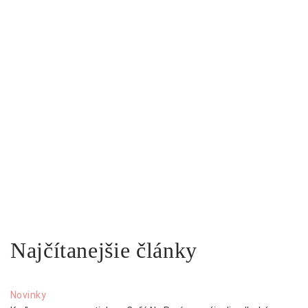
Najčítanejšie články
Novinky