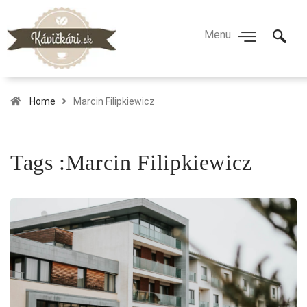
Home
Marcin Filipkiewicz
Tags :Marcin Filipkiewicz