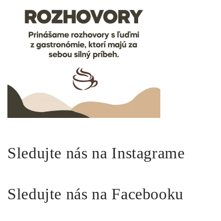
Sledujte nás na Instagrame
Sledujte nás na Facebooku