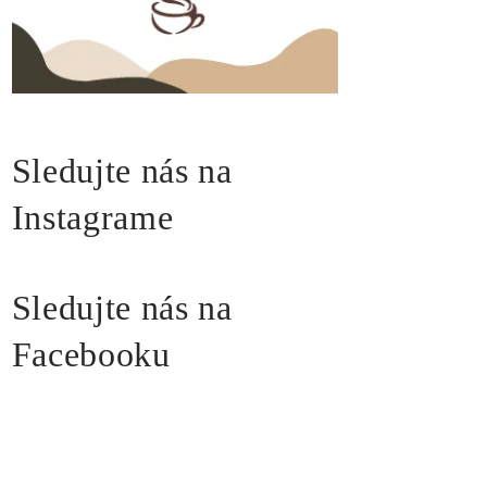
Sledujte nás na
Instagrame
Sledujte nás na
Facebooku