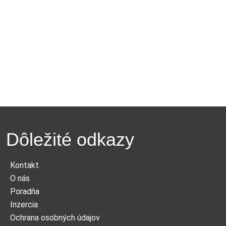
Dôležité odkazy
Kontakt
O nás
Poradňa
Inzercia
Ochrana osobných údajov