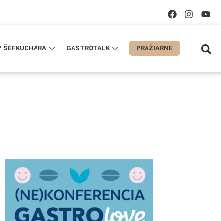
Y ŠÉFKUCHÁRA
GASTROTALK
PRAŽIARNE