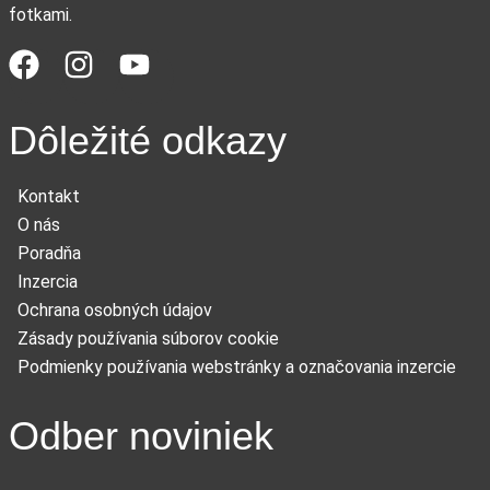
fotkami.
Dôležité odkazy
Kontakt
O nás
Poradňa
Inzercia
Ochrana osobných údajov
Zásady používania súborov cookie
Podmienky používania webstránky a označovania inzercie
Odber noviniek