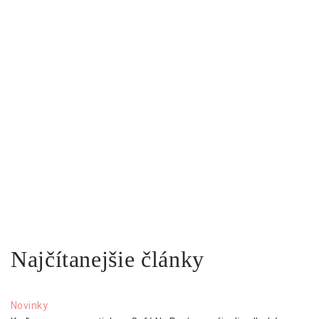
Najčítanejšie články
Novinky