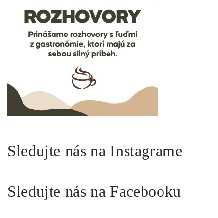
Sledujte nás na Instagrame
Sledujte nás na Facebooku