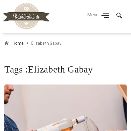
Home
Elizabeth Gabay
Tags :Elizabeth Gabay