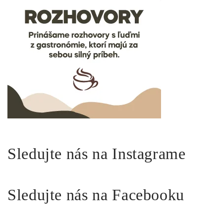
Sledujte nás na Instagrame
Sledujte nás na Facebooku