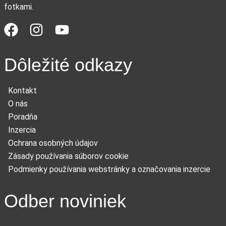
fotkami.
Dôležité odkazy
Kontakt
O nás
Poradňa
Inzercia
Ochrana osobných údajov
Zásady používania súborov cookie
Podmienky používania webstránky a označovania inzercie
Odber noviniek