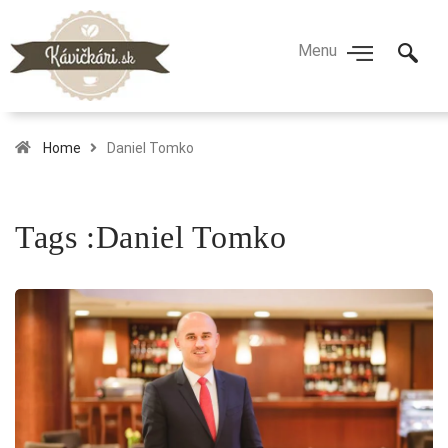
Home
Daniel Tomko
Tags :Daniel Tomko