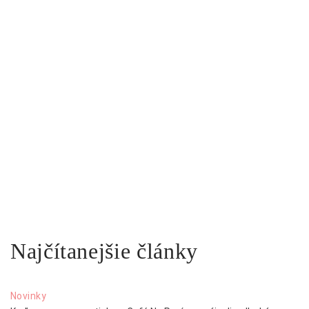
Najčítanejšie články
Novinky