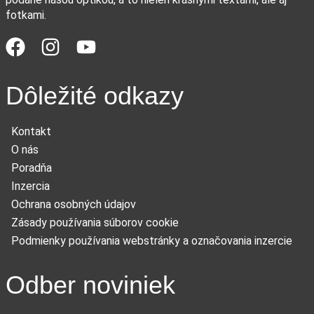
fotkami.
Dôležité odkazy
Kontakt
O nás
Poradňa
Inzercia
Ochrana osobných údajov
Zásady používania súborov cookie
Podmienky používania webstránky a označovania inzercie
Odber noviniek