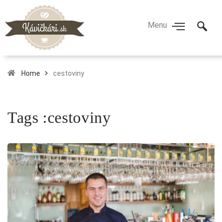
Home
cestoviny
Tags :cestoviny