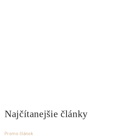
Najčítanejšie články
Promo článok