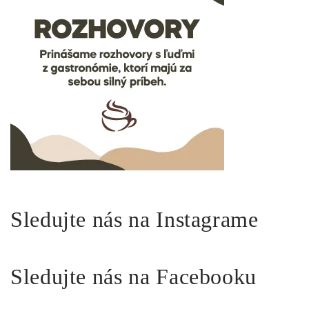
Sledujte nás na Instagrame
Sledujte nás na Facebooku