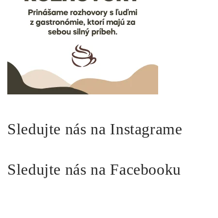
Sledujte nás na Instagrame
Sledujte nás na Facebooku