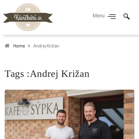
Home
Andrej Križan
Tags :Andrej Križan