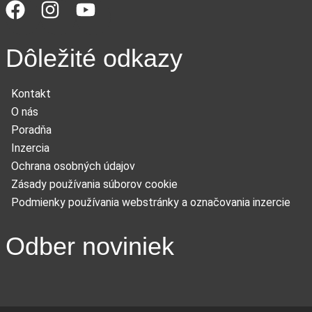
Dôležité odkazy
Kontakt
O nás
Poradňa
Inzercia
Ochrana osobných údajov
Zásady používania súborov cookie
Podmienky používania webstránky a označovania inzercie
Odber noviniek