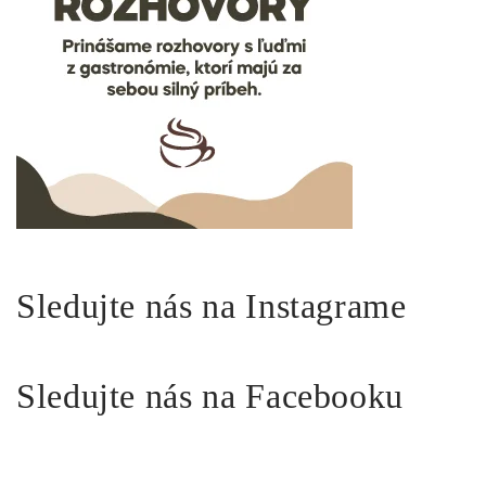
Sledujte nás na Instagrame
Sledujte nás na Facebooku