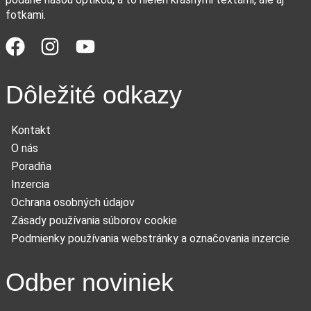
fotkami.
Dôležité odkazy
Kontakt
O nás
Poradňa
Inzercia
Ochrana osobných údajov
Zásady používania súborov cookie
Podmienky používania webstránky a označovania inzercie
Odber noviniek