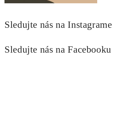
Sledujte nás na Instagrame
Sledujte nás na Facebooku