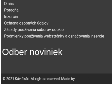
O nás
Poradňa
Inzercia
Ochrana osobných údajov
Zásady používania súborov cookie
Podmienky používania webstránky a označovania inzercie
Odber noviniek
© 2021 Kávičkári. All rights reserved. Made by
MERINEO