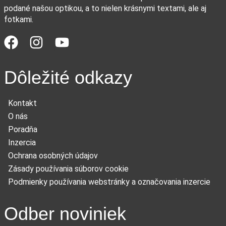
podané našou optikou, a to nielen krásnymi textami, ale aj
fotkami.
Dôležité odkazy
Kontakt
O nás
Poradňa
Inzercia
Ochrana osobných údajov
Zásady používania súborov cookie
Podmienky používania webstránky a označovania inzercie
Odber noviniek