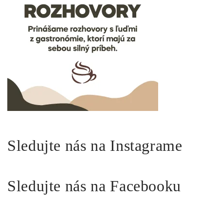
Sledujte nás na Instagrame
Sledujte nás na Facebooku