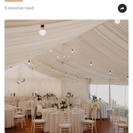
8 minutes read