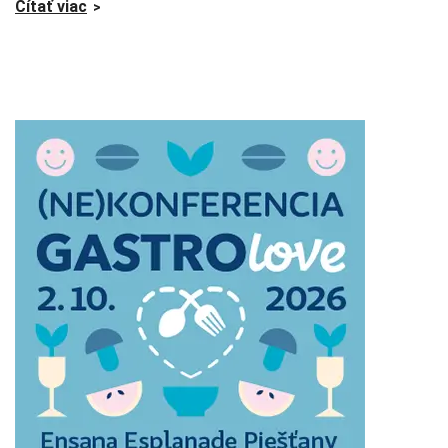
Čítať viac