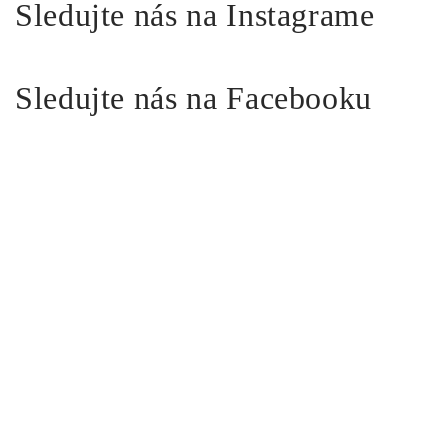
Sledujte nás na Instagrame
Sledujte nás na Facebooku