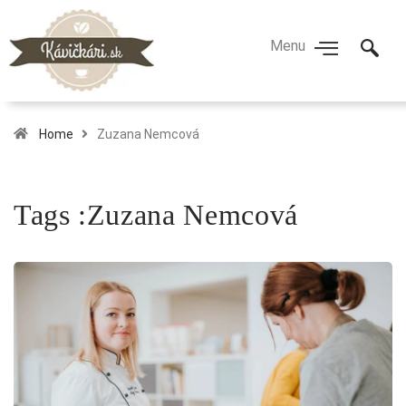
Home
Zuzana Nemcová
Tags :Zuzana Nemcová