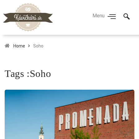
Home
Soho
Tags :Soho