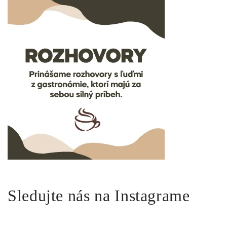
Sledujte nás na Instagrame