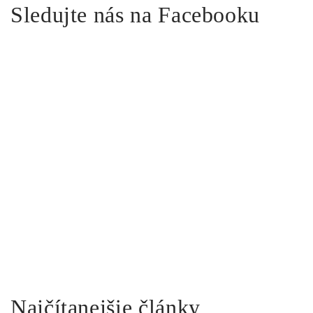
Sledujte nás na Facebooku
Najčítanejšie články