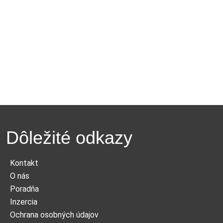
Dôležité odkazy
Kontakt
O nás
Poradňa
Inzercia
Ochrana osobných údajov