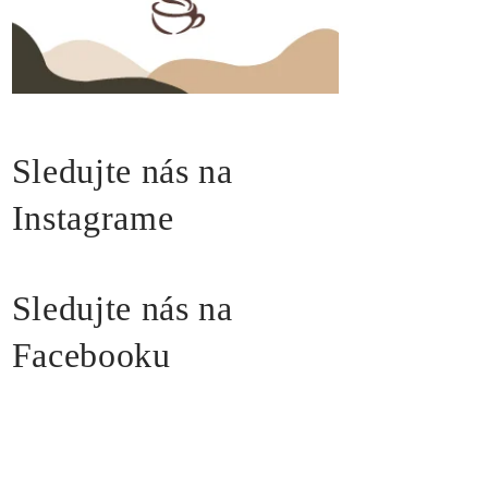
Sledujte nás na
Instagrame
Sledujte nás na
Facebooku