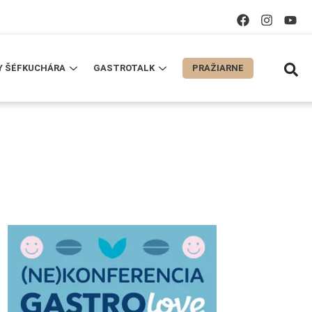
Y ŠÉFKUCHÁRA
GASTROTALK
PRAŽIARNE