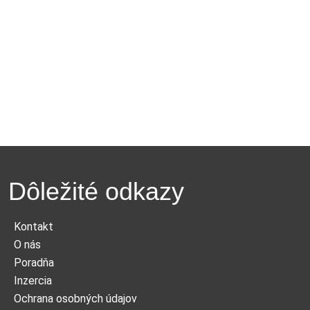
Dôležité odkazy
Kontakt
O nás
Poradňa
Inzercia
Ochrana osobných údajov