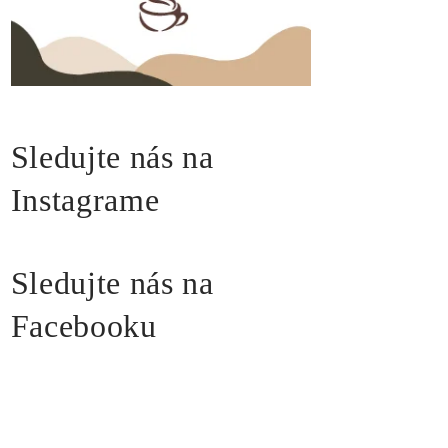
Sledujte nás na
Instagrame
Sledujte nás na
Facebooku