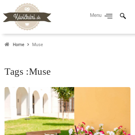
Home
Muse
Tags :Muse