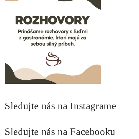
Sledujte nás na Instagrame
Sledujte nás na Facebooku