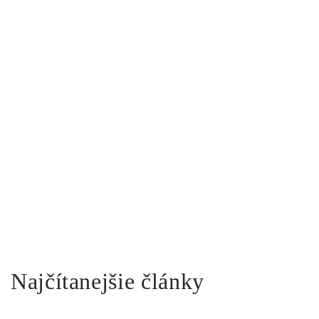
Najčítanejšie články